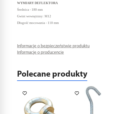
WYMIARY DEFLEKTORA
Średnica - 180 mm
Gwint wewnętrzny: M12
Długość mocowania - 110 mm
Informacje o bezpieczeństwie produktu
Informacje o producencie
Polecane produkty