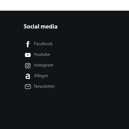
Social media
Facebook
Youtube
Instagram
Allegro
Newsletter