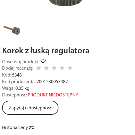
Korek z łuską regulatora
Obserwuj produkt:
Dodaj recenzję:
Kod:
5348
Kod producenta:
2001230053482
Waga:
0.05
kg
Dostępność:
PRODUKT NIEDOSTĘPNY
Zapytaj o dostępność
Historia ceny