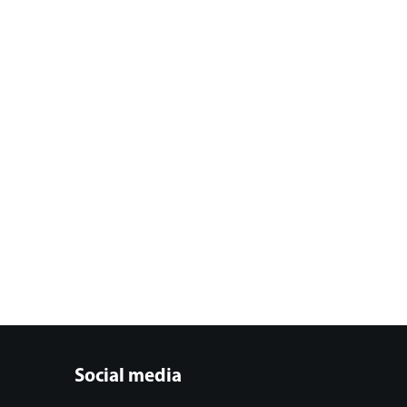
Social media