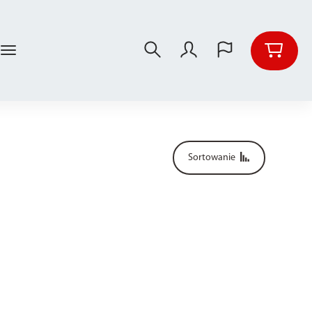
Sortowanie