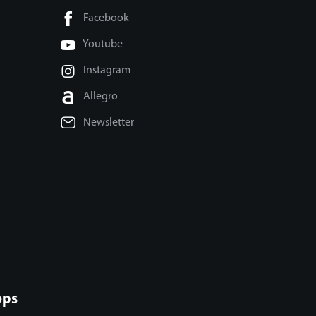
Facebook
Youtube
Instagram
Allegro
Newsletter
ops