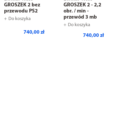
GROSZEK 2 bez
GROSZEK 2 - 2,2
przewodu PS2
obr. / min -
przewód 3 mb
Do koszyka
Do koszyka
740,00 zł
740,00 zł