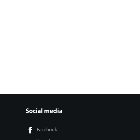
Social media
Facebook