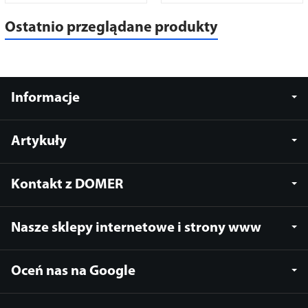
Ostatnio przeglądane produkty
Informacje
Artykuły
Kontakt z DOMER
Nasze sklepy internetowe i strony www
Oceń nas na Google