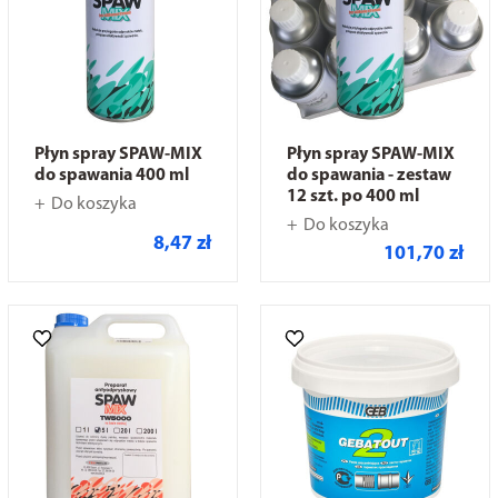
Płyn spray SPAW-MIX
Płyn spray SPAW-MIX
do spawania 400 ml
do spawania - zestaw
12 szt. po 400 ml
Do koszyka
Do koszyka
8,47 zł
101,70 zł