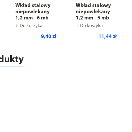
Wkład stalowy
Wkład stalowy
niepowlekany
niepowlekany
1,2 mm - 6 mb
1,2 mm - 5 mb
Do koszyka
Do koszyka
9,40 zł
11,44 zł
odukty