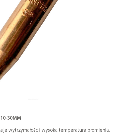
 10-30MM
uje wytrzymałość i wysoka temperatura płomienia.