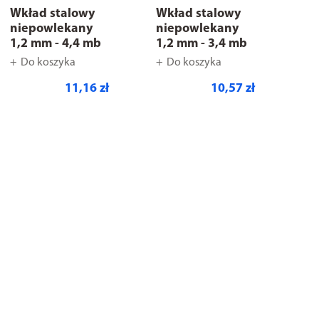
Wkład stalowy
Wkład stalowy
niepowlekany
niepowlekany
1,2 mm - 4,4 mb
1,2 mm - 3,4 mb
Do koszyka
Do koszyka
11,16 zł
10,57 zł