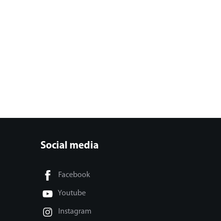
Social media
Facebook
Youtube
Instagram