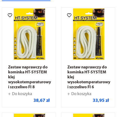
Zestaw naprawczy do
Zestaw naprawczy do
kominka HT-SYSTEM
kominka HT-SYSTEM
klej
klej
wysokotemperaturowy
wysokotemperaturowy
i szczeliwo FI 8
i szczeliwo FI 6
Do koszyka
Do koszyka
38,67 zł
33,95 zł