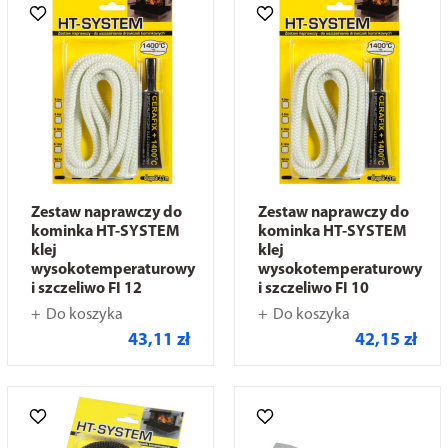
Zestaw naprawczy do
Zestaw naprawczy do
kominka HT-SYSTEM
kominka HT-SYSTEM
klej
klej
wysokotemperaturowy
wysokotemperaturowy
i szczeliwo FI 12
i szczeliwo FI 10
Do koszyka
Do koszyka
43,11 zł
42,15 zł