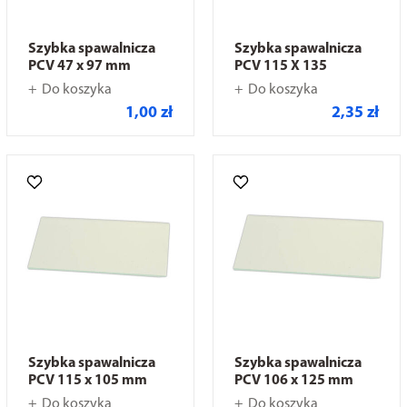
Szybka spawalnicza
Szybka spawalnicza
PCV 47 x 97 mm
PCV 115 X 135
Do koszyka
Do koszyka
1,00 zł
2,35 zł
Szybka spawalnicza
Szybka spawalnicza
PCV 115 x 105 mm
PCV 106 x 125 mm
Do koszyka
Do koszyka