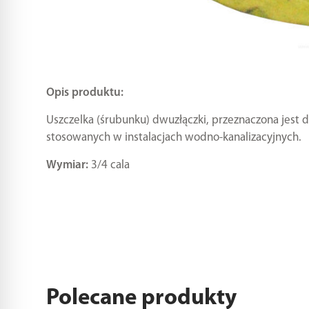
Opis produktu:
Uszczelka (śrubunku) dwuzłączki, przeznaczona jest 
stosowanych w instalacjach wodno-kanalizacyjnych.
Wymiar:
3/4 cala
Polecane produkty