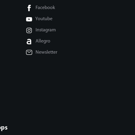
Facebook
Youtube
Instagram
Allegro
Newsletter
ops