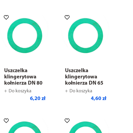
Uszczelka
Uszczelka
klingerytowa
klingerytowa
kołnierza DN 80
kołnierza DN 65
Do koszyka
Do koszyka
6,20 zł
4,60 zł