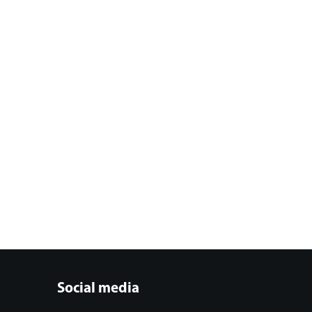
Social media