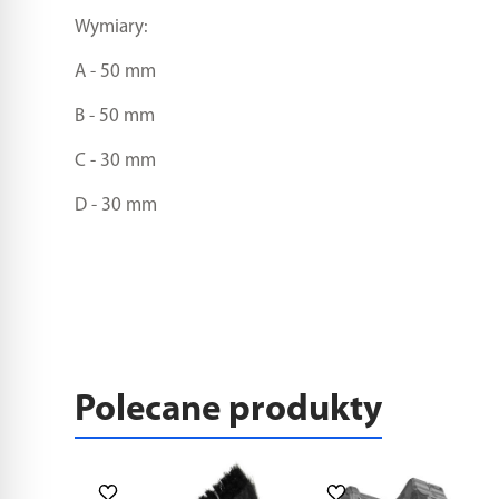
Wymiary:
A - 50 mm
B - 50 mm
C - 30 mm
D - 30 mm
Polecane produkty