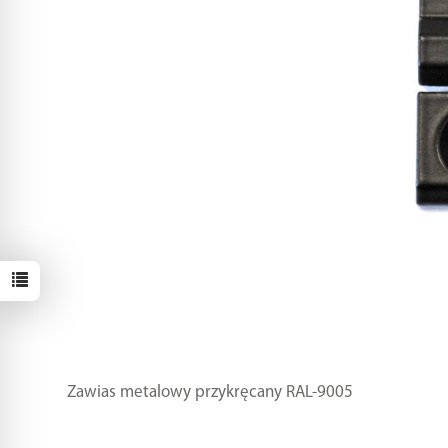
Zawias metalowy przykręcany RAL-9005