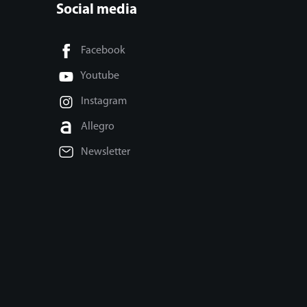
Social media
Facebook
Youtube
Instagram
Allegro
Newsletter