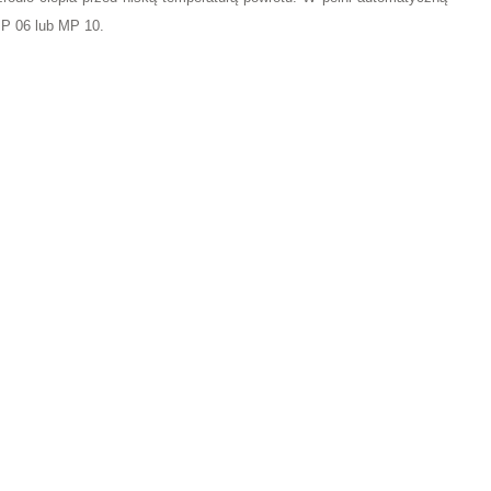
P 06 lub MP 10.