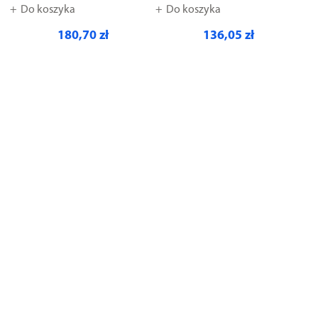
Do koszyka
Do koszyka
180,70 zł
136,05 zł