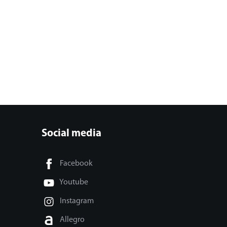
Social media
Facebook
Youtube
Instagram
Allegro