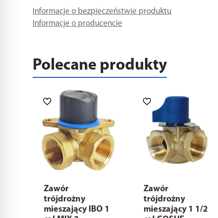
Informacje o bezpieczeństwie produktu
Informacje o producencie
Polecane produkty
Zawór
Zawór
trójdrożny
trójdrożny
mieszający IBO 1
mieszający 1 1/2