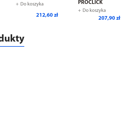
PROCLICK
Do koszyka
Do koszyka
212,60 zł
207,90 zł
odukty