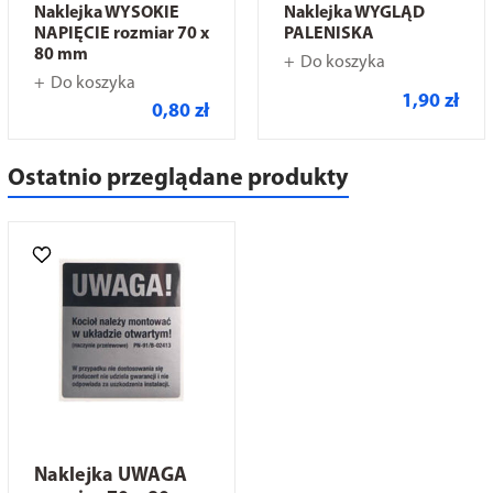
Naklejka WYSOKIE
Naklejka WYGLĄD
NAPIĘCIE rozmiar 70 x
PALENISKA
80 mm
Do koszyka
Do koszyka
1,90 zł
0,80 zł
Ostatnio przeglądane produkty
Naklejka UWAGA