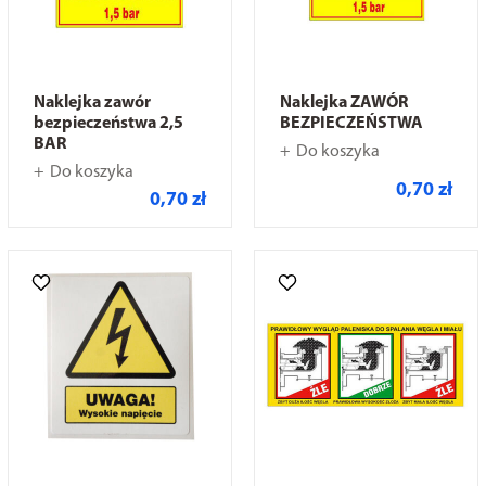
Naklejka zawór
Naklejka ZAWÓR
bezpieczeństwa 2,5
BEZPIECZEŃSTWA
BAR
Do koszyka
Do koszyka
0,70 zł
0,70 zł