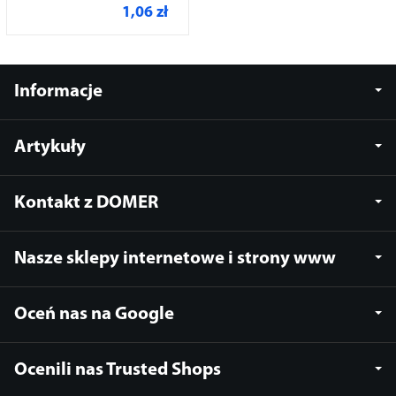
1,06 zł
Informacje
Artykuły
Kontakt z DOMER
Nasze sklepy internetowe i strony www
Oceń nas na Google
Ocenili nas Trusted Shops