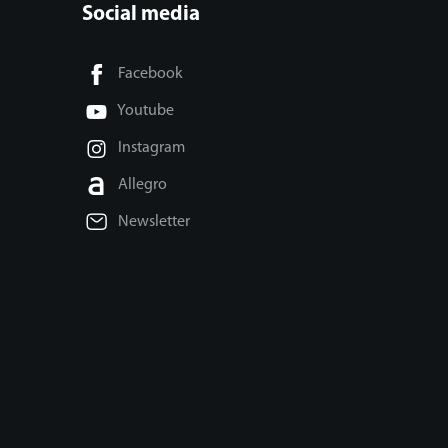
Social media
Facebook
Youtube
Instagram
Allegro
Newsletter