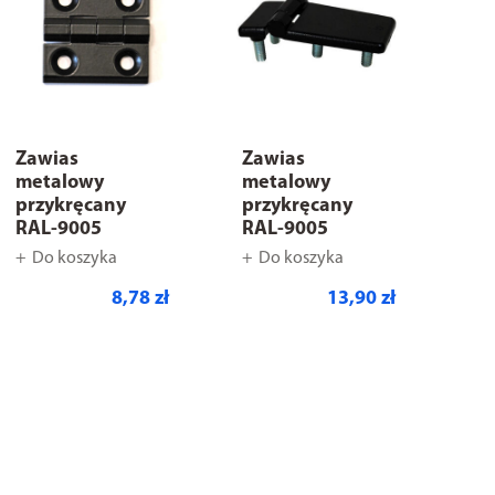
Zawias
Zawias
metalowy
metalowy
przykręcany
przykręcany
RAL-9005
RAL-9005
Do koszyka
Do koszyka
8,78 zł
13,90 zł