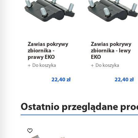
Zawias pokrywy
Zawias pokrywy
zbiornika -
zbiornika - lewy
prawy EKO
EKO
Do koszyka
Do koszyka
22,40 zł
22,40 zł
Ostatnio przeglądane pr