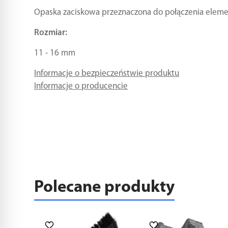
Opaska zaciskowa przeznaczona do połączenia eleme
Rozmiar:
11 - 16 mm
Informacje o bezpieczeństwie produktu
Informacje o producencie
Polecane produkty