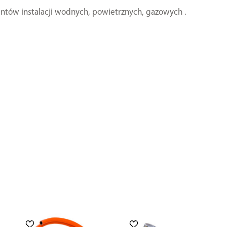
ntów instalacji wodnych, powietrznych, gazowych .