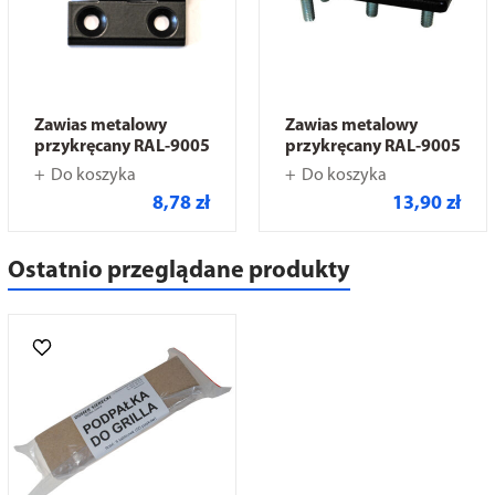
Zawias metalowy
Zawias metalowy
przykręcany RAL-9005
przykręcany RAL-9005
Do koszyka
Do koszyka
8,78 zł
13,90 zł
Ostatnio przeglądane produkty