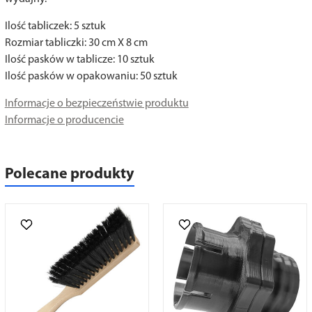
Ilość tabliczek: 5 sztuk
Rozmiar tabliczki: 30 cm X 8 cm
Ilość pasków w tablicze: 10 sztuk
Ilość pasków w opakowaniu: 50 sztuk
Informacje o bezpieczeństwie produktu
Informacje o producencie
Polecane produkty