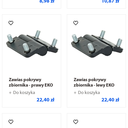
8,98 zł
10,87 zł
Zawias pokrywy
Zawias pokrywy
zbiornika - prawy EKO
zbiornika - lewy EKO
Do koszyka
Do koszyka
22,40 zł
22,40 zł