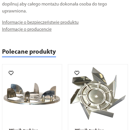
dopilnuj aby całego montażu dokonała osoba do tego
uprawniona.
Informacje o bezpieczeństwie produktu
Informacje o producencie
Polecane produkty