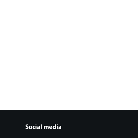
Social media