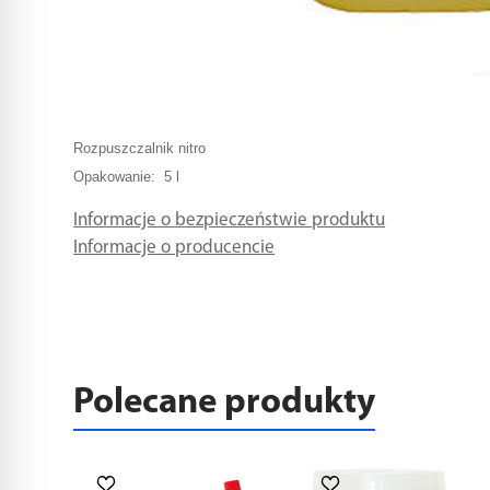
Rozpuszczalnik nitro
Opakowanie: 5 l
Informacje o bezpieczeństwie produktu
Informacje o producencie
Polecane produkty