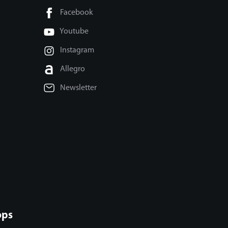
Facebook
Youtube
Instagram
Allegro
Newsletter
ops