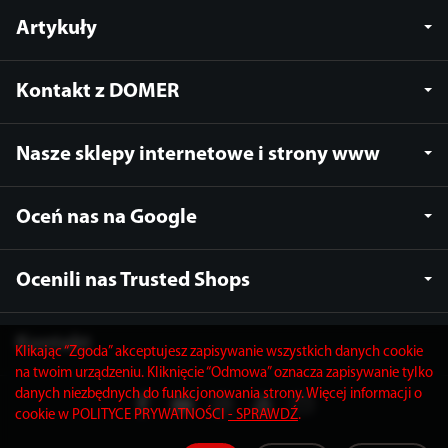
Artykuły
Kontakt z DOMER
Nasze sklepy internetowe i strony www
Oceń nas na Google
Ocenili nas Trusted Shops
Kontakt
Klikając “Zgoda” akceptujesz zapisywanie wszystkich danych cookie
na twoim urządzeniu. Kliknięcie “Odmowa” oznacza zapisywanie tylko
danych niezbędnych do funkcjonowania strony. Więcej informacji o
cookie w POLITYCE PRYWATNOŚCI
- SPRAWDŹ
.