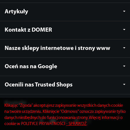
Artykuły
Kontakt z DOMER
Nasze sklepy internetowe i strony www
Oceń nas na Google
Ocenili nas Trusted Shops
Kontakt
Klikając “Zgoda” akceptujesz zapisywanie wszystkich danych cookie
na twoim urządzeniu. Kliknięcie “Odmowa” oznacza zapisywanie tylko
danych niezbędnych do funkcjonowania strony. Więcej informacji o
cookie w POLITYCE PRYWATNOŚCI
- SPRAWDŹ
.