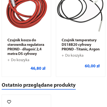
Czujnik kosza do
Czujnik temperatury
sterownika regulatora
DS18B20 cyfrowy
PROND - długość 2,4
PROND - Titanic, Argon
metra DS cyfrowy
Do koszyka
Do koszyka
60,00 zł
46,80 zł
Ostatnio przeglądane produkty