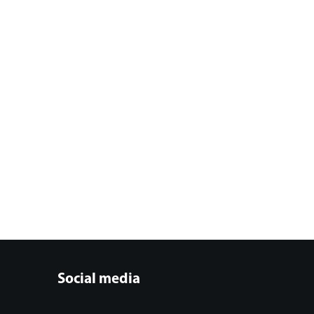
Social media