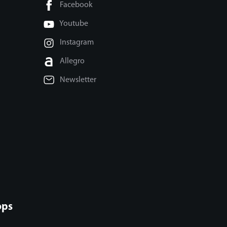
Facebook
Youtube
Instagram
Allegro
Newsletter
ops