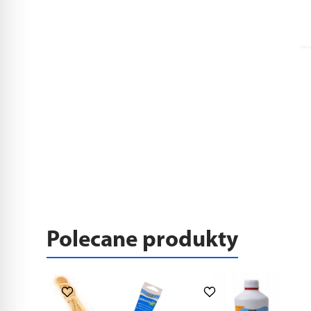
Polecane produkty