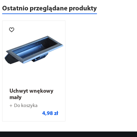
Ostatnio przeglądane produkty
Uchwyt wnękowy
mały
Do koszyka
4,98 zł