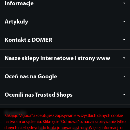
Informacje
Artykuły
Kontakt z DOMER
Nasze sklepy internetowe i strony www
Oceń nas na Google
Ocenili nas Trusted Shops
Kontakt
Klikając “Zgoda” akceptujesz zapisywanie wszystkich danych cookie
na twoim urządzeniu. Kliknięcie “Odmowa” oznacza zapisywanie tylko
danych niezbędnych do funkcjonowania strony. Więcej informacji o