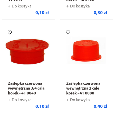
Do koszyka
Do koszyka
0,10 zł
0,30 zł
Zaślepka czerwona
Zaślepka czerwona
wewnętrzna 3/4 cala
wewnętrzna 2 cale
korek - 41 0040
korek - 41 0080
Do koszyka
Do koszyka
0,10 zł
0,40 zł