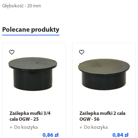
Głębokość - 20 mm
Polecane produkty
Zaślepka mufki 3/4
Zaślepka mufki 2 cala
cala OGW - 25
OGW - 56
Do koszyka
Do koszyka
0,86 zł
0,84 zł