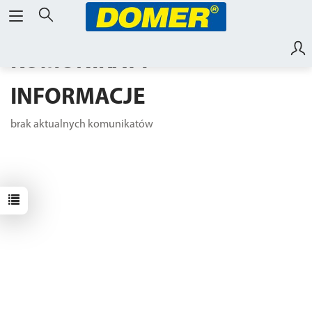
KOMUNIKATY -
INFORMACJE
brak aktualnych komunikatów