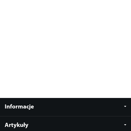
Informacje
Artykuły