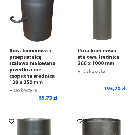
Rura kominowa z
Rura kominowa
przepustnicą
stalowa średnica
stalowa malowana
300 x 1000 mm
przedłużenie
Do koszyka
czopucha średnica
120 x 250 mm
195,20 zł
Do koszyka
65,73 zł