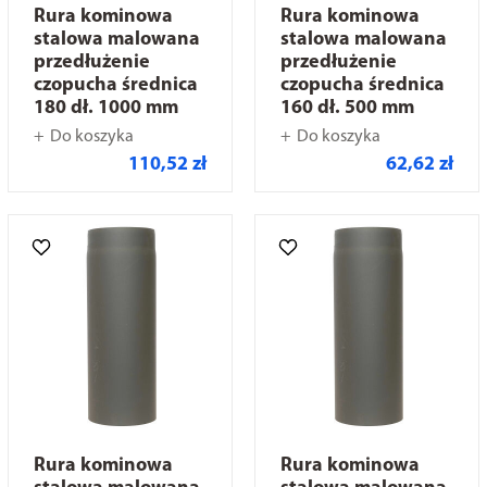
Rura kominowa
Rura kominowa
stalowa malowana
stalowa malowana
przedłużenie
przedłużenie
czopucha średnica
czopucha średnica
180 dł. 1000 mm
160 dł. 500 mm
Do koszyka
Do koszyka
110,52 zł
62,62 zł
Rura kominowa
Rura kominowa