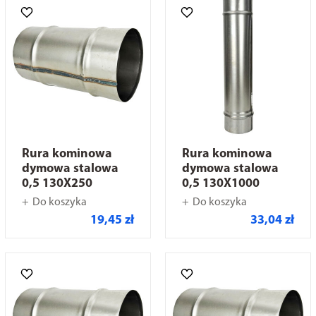
Rura kominowa
Rura kominowa
dymowa stalowa
dymowa stalowa
0,5 130X250
0,5 130X1000
Do koszyka
Do koszyka
19,45 zł
33,04 zł