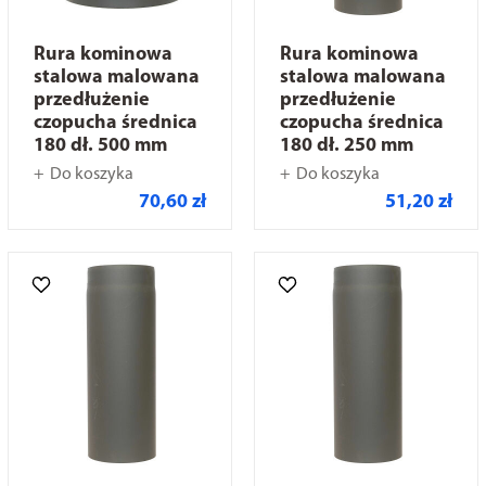
Rura kominowa
Rura kominowa
stalowa malowana
stalowa malowana
przedłużenie
przedłużenie
czopucha średnica
czopucha średnica
180 dł. 500 mm
180 dł. 250 mm
Do koszyka
Do koszyka
70,60 zł
51,20 zł