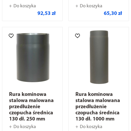
Do koszyka
Do koszyka
92,53 zł
65,30 zł
Rura kominowa
Rura kominowa
stalowa malowana
stalowa malowana
przedłużenie
przedłużenie
czopucha średnica
czopucha średnica
130 dł. 250 mm
130 dł. 1000 mm
Do koszyka
Do koszyka