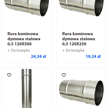
Rura kominowa
Rura kominowa
dymowa stalowa
dymowa stalowa
0,5 120X500
0,5 120X250
Do koszyka
Do koszyka
24,34 zł
19,24 zł