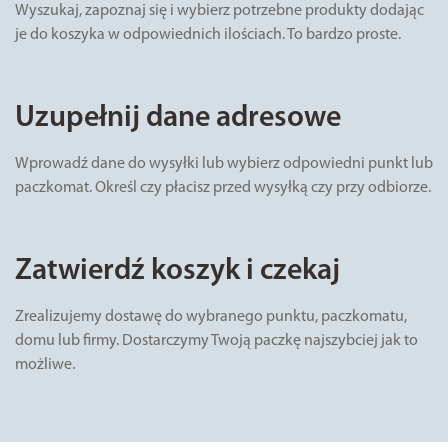
Wyszukaj, zapoznaj się i wybierz potrzebne produkty dodając
je do koszyka w odpowiednich ilościach. To bardzo proste.
Uzupełnij dane adresowe
Wprowadź dane do wysyłki lub wybierz odpowiedni punkt lub
paczkomat. Określ czy płacisz przed wysyłką czy przy odbiorze.
Zatwierdź koszyk i czekaj
Zrealizujemy dostawę do wybranego punktu, paczkomatu,
domu lub firmy. Dostarczymy Twoją paczkę najszybciej jak to
możliwe.