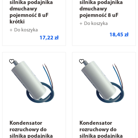
silnika podajnika
silnika podajnika
dmuchawy
dmuchawy
pojemność 8 uF
pojemność 8 uF
krótki
Do koszyka
Do koszyka
18,45 zł
17,22 zł
Kondensator
Kondensator
rozruchowy do
rozruchowy do
silnika podajnika
silnika podajnika