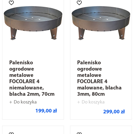
Palenisko
Palenisko
ogrodowe
ogrodowe
metalowe
metalowe
FOCOLARE 4
FOCOLARE 4
niemalowane,
malowane, blacha
blacha 2mm, 70cm
3mm, 80cm
Do koszyka
Do koszyka
199,00 zł
299,00 zł