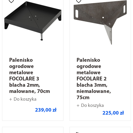
Palenisko
Palenisko
ogrodowe
ogrodowe
metalowe
metalowe
FOCOLARE 3
FOCOLARE 2
blacha 2mm,
blacha 3mm,
malowane, 70cm
niemalowane,
75cm
Do koszyka
Do koszyka
239,00 zł
225,00 zł