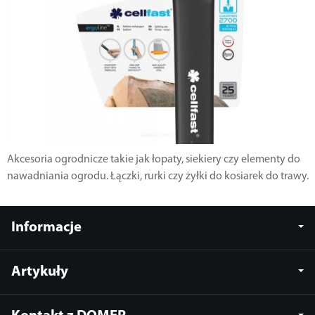
Akcesoria ogrodnicze takie jak łopaty, siekiery czy elementy do
nawadniania ogrodu. Łączki, rurki czy żyłki do kosiarek do trawy.
Informacje
Artykuły