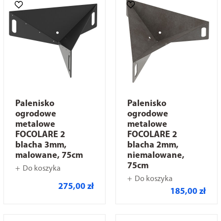
Palenisko
Palenisko
ogrodowe
ogrodowe
metalowe
metalowe
FOCOLARE 2
FOCOLARE 2
blacha 3mm,
blacha 2mm,
malowane, 75cm
niemalowane,
75cm
Do koszyka
Do koszyka
275,00 zł
185,00 zł