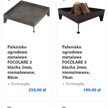
Palenisko
Palenisko
ogrodowe
ogrodowe
metalowe
metalowe
FOCOLARE 3
FOCOLARE 3
blacha 2mm,
blacha 2mm,
niemalowane,
niemalowane,
80cm
70cm
Do koszyka
Do koszyka
259,00 zł
199,00 zł