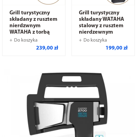
Grill turystyczny
Grill turystyczny
składany z rusztem
składany WATAHA
nierdzwnym
stalowy z rusztem
WATAHA z torbą
nierdzewnym
Do koszyka
Do koszyka
239,00 zł
199,00 zł