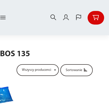
 BOS 135
Sortowanie