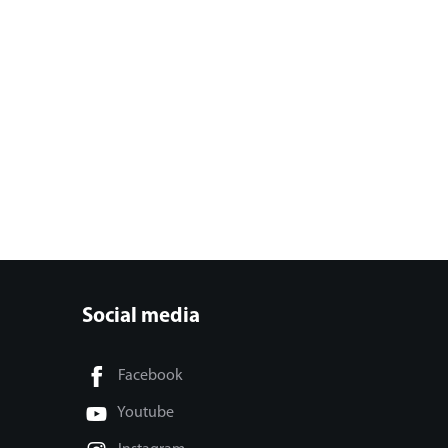
Social media
Facebook
Youtube