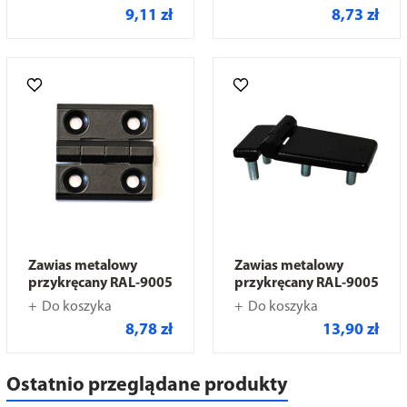
9,11 zł
8,73 zł
Zawias metalowy
Zawias metalowy
przykręcany RAL-9005
przykręcany RAL-9005
Do koszyka
Do koszyka
8,78 zł
13,90 zł
Ostatnio przeglądane produkty