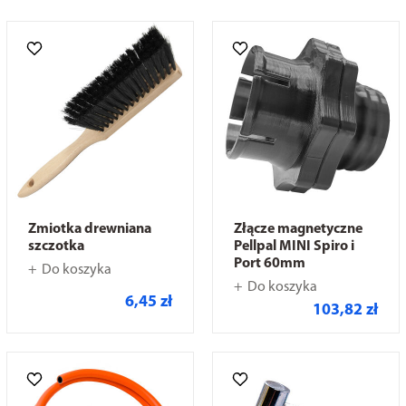
Zmiotka drewniana
Złącze magnetyczne
szczotka
Pellpal MINI Spiro i
Port 60mm
Do koszyka
Do koszyka
6,45 zł
103,82 zł