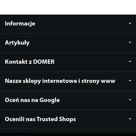
Informacje
Artykuły
Kontakt z DOMER
Nasze sklepy internetowe i strony www
Oceń nas na Google
Ocenili nas Trusted Shops