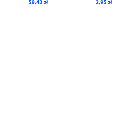
59,42 zł
2,95 zł