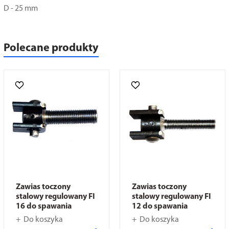
D - 25 mm
Polecane produkty
Zawias toczony
Zawias toczony
stalowy regulowany FI
stalowy regulowany FI
16 do spawania
12 do spawania
Do koszyka
Do koszyka