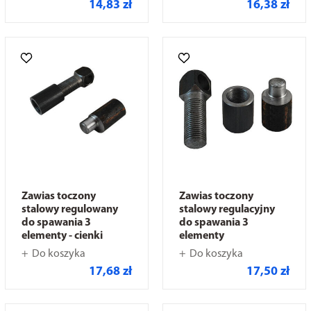
14,83 zł
16,38 zł
Zawias toczony
Zawias toczony
stalowy regulowany
stalowy regulacyjny
do spawania 3
do spawania 3
elementy - cienki
elementy
Do koszyka
Do koszyka
17,68 zł
17,50 zł