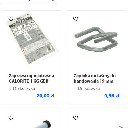
Zaprawa ognoiotrwała
Zapinka do taśmy do
CALORITE 1 KG GEB
bandowania 19 mm
Do koszyka
Do koszyka
20,00 zł
0,36 zł