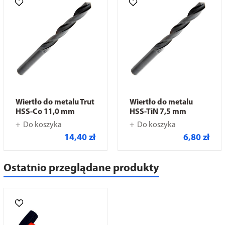
Wiertło do metalu Trut
Wiertło do metalu
HSS-Co 11,0 mm
HSS-TiN 7,5 mm
Do koszyka
Do koszyka
14,40 zł
6,80 zł
Ostatnio przeglądane produkty