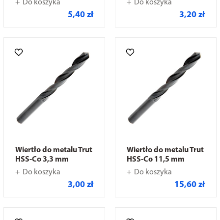
Do koszyka
Do koszyka
5,40 zł
3,20 zł
Wiertło do metalu Trut
Wiertło do metalu Trut
HSS-Co 3,3 mm
HSS-Co 11,5 mm
Do koszyka
Do koszyka
3,00 zł
15,60 zł