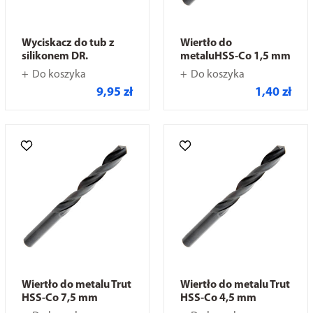
Wyciskacz do tub z
Wiertło do
silikonem DR.
metaluHSS-Co 1,5 mm
Do koszyka
Do koszyka
9,95 zł
1,40 zł
Wiertło do metalu Trut
Wiertło do metalu Trut
HSS-Co 7,5 mm
HSS-Co 4,5 mm