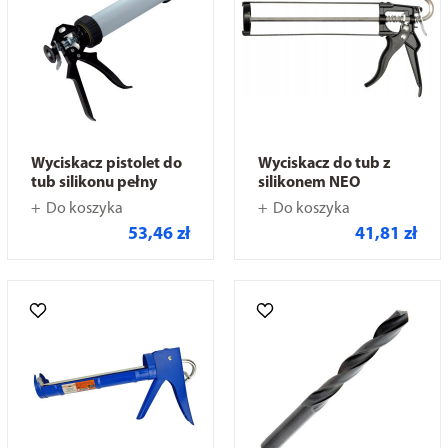
Wyciskacz pistolet do
Wyciskacz do tub z
tub silikonu pełny
silikonem NEO
Do koszyka
Do koszyka
53,46 zł
41,81 zł