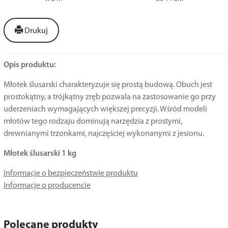
Drukuj
Opis produktu:
Młotek ślusarski charakteryzuje się prostą budową. Obuch jest
prostokątny, a trójkątny zręb pozwala na zastosowanie go przy
uderzeniach wymagających większej precyzji. Wśród modeli
młotów tego rodzaju dominują narzędzia z prostymi,
drewnianymi trzonkami, najczęściej wykonanymi z jesionu.
Młotek ślusarski 1 kg
Informacje o bezpieczeństwie produktu
Informacje o producencie
Polecane produkty