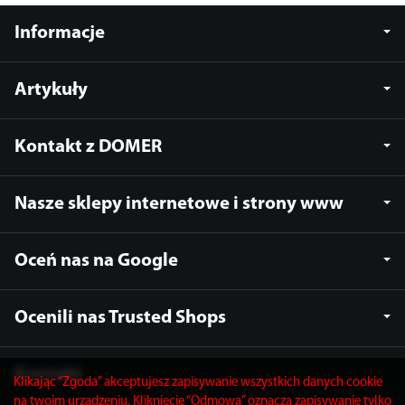
Informacje
Artykuły
Kontakt z DOMER
Nasze sklepy internetowe i strony www
Oceń nas na Google
Ocenili nas Trusted Shops
Kontakt
Klikając “Zgoda” akceptujesz zapisywanie wszystkich danych cookie
na twoim urządzeniu. Kliknięcie “Odmowa” oznacza zapisywanie tylko