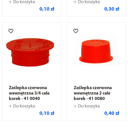
Do koszyka
Do koszyka
0,10 zł
0,30 zł
Zaślepka czerwona
Zaślepka czerwona
wewnętrzna 3/4 cala
wewnętrzna 2 cale
korek - 41 0040
korek - 41 0080
Do koszyka
Do koszyka
0,10 zł
0,40 zł