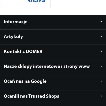
433,89 zł
Informacje
Artykuły
Kontakt z DOMER
Nasze sklepy internetowe i strony www
Oceń nas na Google
Ocenili nas Trusted Shops