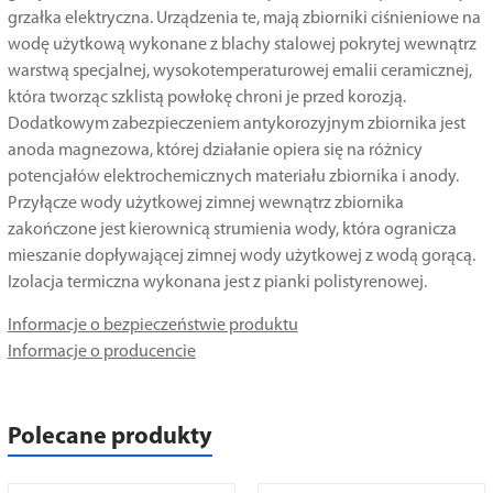
grzałka elektryczna. Urządzenia te, mają zbiorniki ciśnieniowe na
wodę użytkową wykonane z blachy stalowej pokrytej wewnątrz
warstwą specjalnej, wysokotemperaturowej emalii ceramicznej,
która tworząc szklistą powłokę chroni je przed korozją.
Dodatkowym zabezpieczeniem antykorozyjnym zbiornika jest
anoda magnezowa, której działanie opiera się na różnicy
potencjałów elektrochemicznych materiału zbiornika i anody.
Przyłącze wody użytkowej zimnej wewnątrz zbiornika
zakończone jest kierownicą strumienia wody, która ogranicza
mieszanie dopływającej zimnej wody użytkowej z wodą gorącą.
Izolacja termiczna wykonana jest z pianki polistyrenowej.
Informacje o bezpieczeństwie produktu
Informacje o producencie
Polecane produkty