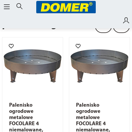
paleniska ogrodowe
Palenisko
Palenisko
ogrodowe
ogrodowe
metalowe
metalowe
FOCOLARE 4
FOCOLARE 4
niemalowane,
niemalowane,