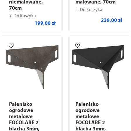
niemalowane,
malowane, 70cm
70cm
Do koszyka
Do koszyka
239,00 zł
199,00 zł
Palenisko
Palenisko
ogrodowe
ogrodowe
metalowe
metalowe
FOCOLARE 2
FOCOLARE 2
blacha 3mm,
blacha 3mm,