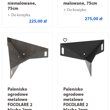
niemalowane,
malowane, 75cm
75cm
Do koszyka
Do koszyka
275,00 zł
225,00 zł
Palenisko
Palenisko
ogrodowe
ogrodowe
metalowe
metalowe
FOCOLARE 2
FOCOLARE 2