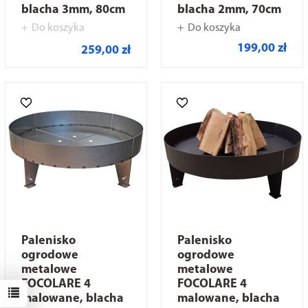
blacha 3mm, 80cm
blacha 2mm, 70cm
Do koszyka
Do koszyka
199,00 zł
259,00 zł
Palenisko
Palenisko
ogrodowe
ogrodowe
metalowe
metalowe
FOCOLARE 4
FOCOLARE 4
malowane, blacha
malowane, blacha