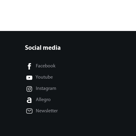
Social media
Facebook
Youtube
Instagram
Allegro
Newsletter