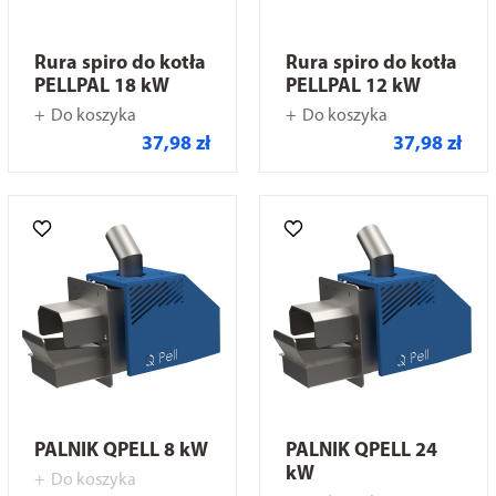
Rura spiro do kotła
Rura spiro do kotła
PELLPAL 18 kW
PELLPAL 12 kW
Do koszyka
Do koszyka
37,98 zł
37,98 zł
PALNIK QPELL 8 kW
PALNIK QPELL 24
kW
Do koszyka