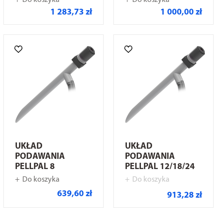
Do koszyka
Do koszyka
1 283,73 zł
1 000,00 zł
UKŁAD
UKŁAD
PODAWANIA
PODAWANIA
PELLPAL 8
PELLPAL 12/18/24
Do koszyka
Do koszyka
639,60 zł
913,28 zł