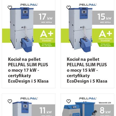
Kocioł na pellet
Kocioł na pellet
PELLPAL SLIM PLUS
PELLPAL SLIM PLUS
o mocy 17 kW -
o mocy 15 kW -
certyfikaty
certyfikaty
EcoDesign i 5 Klasa
EcoDesign i 5 Klasa