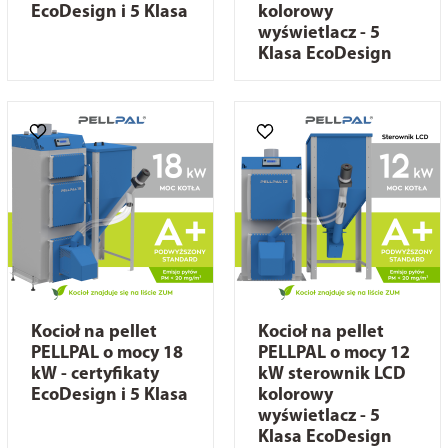
EcoDesign i 5 Klasa
kolorowy
wyświetlacz - 5
Klasa EcoDesign
Kocioł na pellet
Kocioł na pellet
PELLPAL o mocy 18
PELLPAL o mocy 12
kW - certyfikaty
kW sterownik LCD
EcoDesign i 5 Klasa
kolorowy
wyświetlacz - 5
Klasa EcoDesign