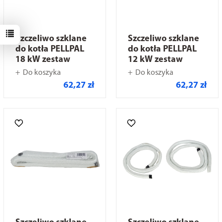
Szczeliwo szklane
Szczeliwo szklane
do kotła PELLPAL
do kotła PELLPAL
18 kW zestaw
12 kW zestaw
Do koszyka
Do koszyka
62,27 zł
62,27 zł