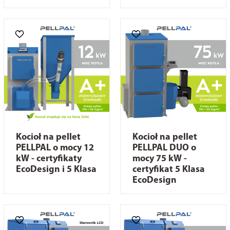
Kocioł na pellet
Kocioł na pellet
PELLPAL o mocy 12
PELLPAL DUO o
kW - certyfikaty
mocy 75 kW -
EcoDesign i 5 Klasa
certyfikat 5 Klasa
EcoDesign