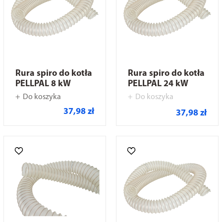
Rura spiro do kotła
Rura spiro do kotła
PELLPAL 8 kW
PELLPAL 24 kW
Do koszyka
Do koszyka
37,98 zł
37,98 zł