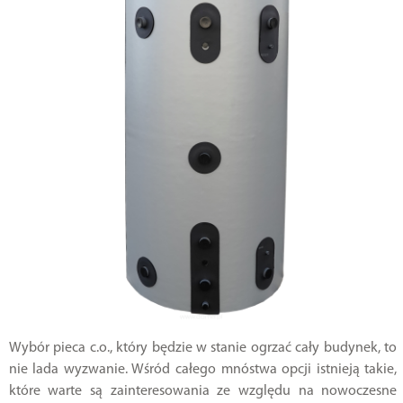
Wybór pieca c.o., który będzie w stanie ogrzać cały budynek, to
nie lada wyzwanie. Wśród całego mnóstwa opcji istnieją takie,
które warte są zainteresowania ze względu na nowoczesne