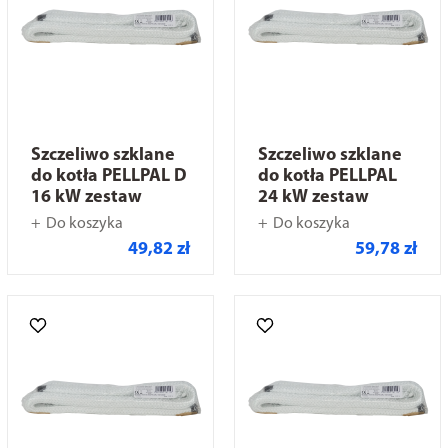
Szczeliwo szklane
Szczeliwo szklane
do kotła PELLPAL D
do kotła PELLPAL
16 kW zestaw
24 kW zestaw
Do koszyka
Do koszyka
49,82 zł
59,78 zł