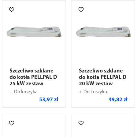
Szczeliwo szklane
Szczeliwo szklane
do kotła PELLPAL D
do kotła PELLPAL D
25 kW zestaw
20 kW zestaw
Do koszyka
Do koszyka
53,97 zł
49,82 zł