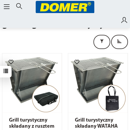
grille ogrodowe, turystyczne
Grill turystyczny
Grill turystyczny
składany z rusztem
składany WATAHA