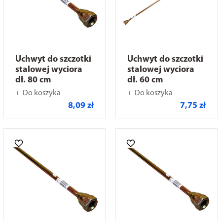
Uchwyt do szczotki
Uchwyt do szczotki
stalowej wyciora
stalowej wyciora
dł. 80 cm
dł. 60 cm
Do koszyka
Do koszyka
8,09 zł
7,75 zł