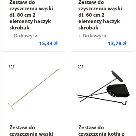
Zestaw do
Zestaw do
czyszczenia wąski
czyszczenia wąski
dł. 80 cm 2
dł. 60 cm 2
elementy haczyk
elementy haczyk
skrobak
skrobak
Do koszyka
Do koszyka
15,33 zł
13,78 zł
Zestaw do
Zestaw do
czyszczenia wąski
czyszczenia kotła z