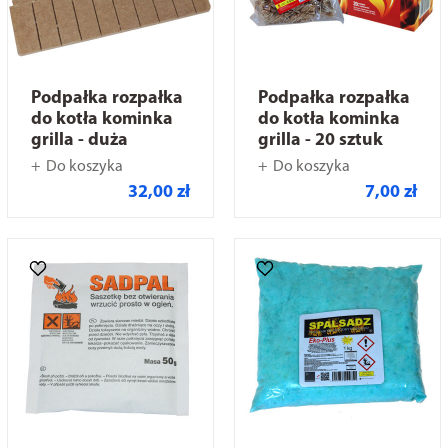
Podpałka rozpałka
Podpałka rozpałka
do kotła kominka
do kotła kominka
grilla - duża
grilla - 20 sztuk
Do koszyka
Do koszyka
32,00 zł
7,00 zł