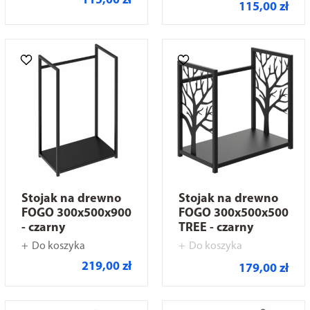
115,00 zł
115,00 zł
Stojak na drewno
Stojak na drewno
FOGO 300x500x900
FOGO 300x500x500
- czarny
TREE - czarny
Do koszyka
Do koszyka
219,00 zł
179,00 zł