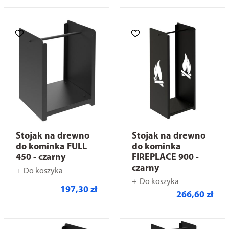
Stojak na drewno
Stojak na drewno
do kominka FULL
do kominka
450 - czarny
FIREPLACE 900 -
czarny
Do koszyka
Do koszyka
197,30 zł
266,60 zł