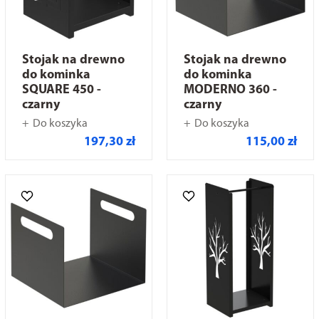
Stojak na drewno
Stojak na drewno
do kominka
do kominka
SQUARE 450 -
MODERNO 360 -
czarny
czarny
Do koszyka
Do koszyka
197,30 zł
115,00 zł