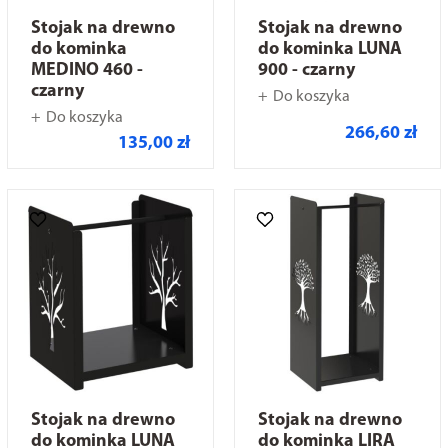
Stojak na drewno
Stojak na drewno
do kominka
do kominka LUNA
MEDINO 460 -
900 - czarny
czarny
Do koszyka
Do koszyka
266,60 zł
135,00 zł
Stojak na drewno
Stojak na drewno
do kominka LUNA
do kominka LIRA