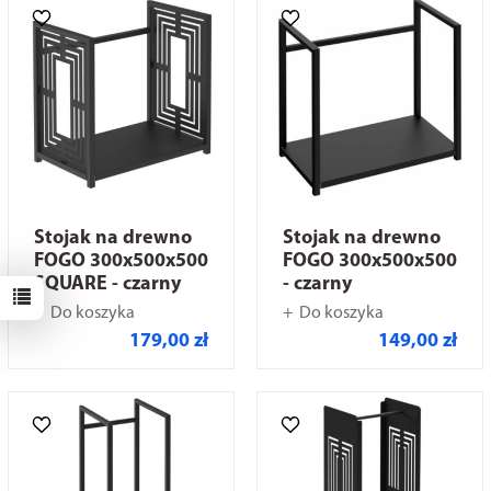
Stojak na drewno
Stojak na drewno
FOGO 300x500x500
FOGO 300x500x500
SQUARE - czarny
- czarny
Do koszyka
Do koszyka
179,00 zł
149,00 zł