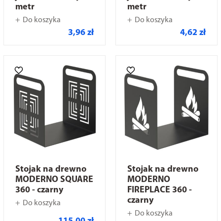
metr
metr
Do koszyka
Do koszyka
3,96 zł
4,62 zł
Stojak na drewno
Stojak na drewno
MODERNO SQUARE
MODERNO
360 - czarny
FIREPLACE 360 -
czarny
Do koszyka
Do koszyka