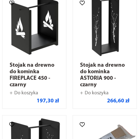
Stojak na drewno
Stojak na drewno
do kominka
do kominka
FIREPLACE 450 -
ASTORIA 900 -
czarny
czarny
Do koszyka
Do koszyka
197,30 zł
266,60 zł