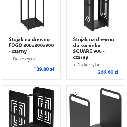
Stojak na drewno
Stojak na drewno
FOGO 300x300x900
do kominka
- czarny
SQUARE 900 -
czarny
Do koszyka
Do koszyka
189,00 zł
266,60 zł