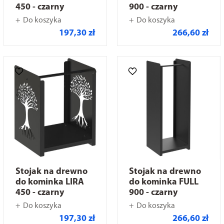
450 - czarny
900 - czarny
Do koszyka
Do koszyka
197,30 zł
266,60 zł
Stojak na drewno
Stojak na drewno
do kominka LIRA
do kominka FULL
450 - czarny
900 - czarny
Do koszyka
Do koszyka
197,30 zł
266,60 zł