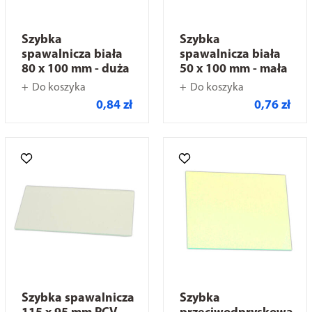
Szybka
Szybka
spawalnicza biała
spawalnicza biała
80 x 100 mm - duża
50 x 100 mm - mała
Do koszyka
Do koszyka
0,84 zł
0,76 zł
Szybka spawalnicza
Szybka