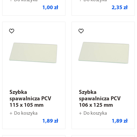
Do koszyka
Do koszyka
1,00 zł
2,35 zł
Szybka
Szybka
spawalnicza PCV
spawalnicza PCV
115 x 105 mm
106 x 125 mm
Do koszyka
Do koszyka
1,89 zł
1,89 zł