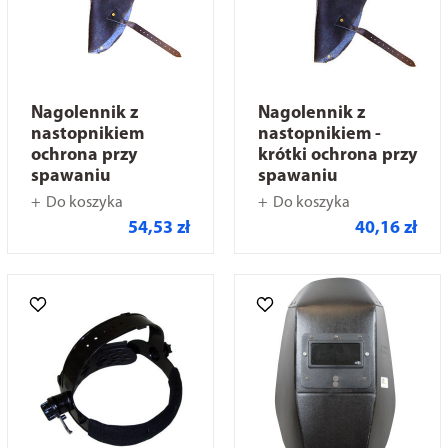
Nagolennik z
Nagolennik z
nastopnikiem
nastopnikiem -
ochrona przy
krótki ochrona przy
spawaniu
spawaniu
Do koszyka
Do koszyka
54,53 zł
40,16 zł