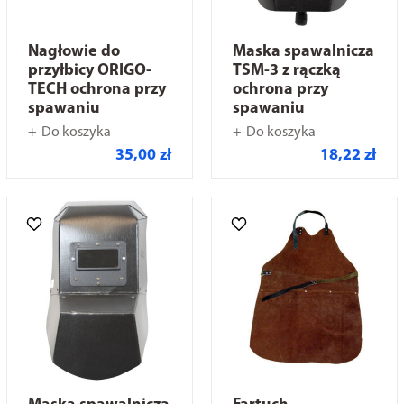
Nagłowie do
Maska spawalnicza
przyłbicy ORIGO-
TSM-3 z rączką
TECH ochrona przy
ochrona przy
spawaniu
spawaniu
Do koszyka
Do koszyka
35,00 zł
18,22 zł