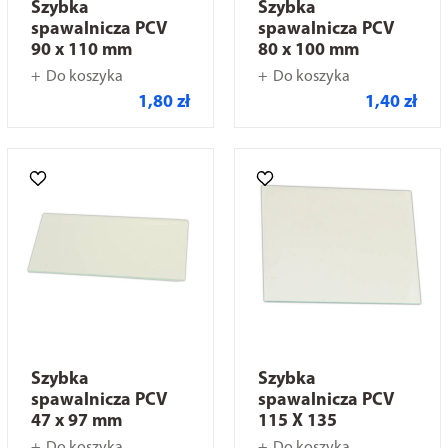
Szybka
Szybka
spawalnicza PCV
spawalnicza PCV
90 x 110 mm
80 x 100 mm
Do koszyka
Do koszyka
1,80 zł
1,40 zł
Szybka
Szybka
spawalnicza PCV
spawalnicza PCV
47 x 97 mm
115 X 135