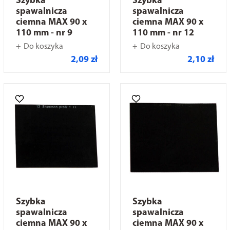
Szybka
Szybka
spawalnicza
spawalnicza
ciemna MAX 90 x
ciemna MAX 90 x
110 mm - nr 9
110 mm - nr 12
Do koszyka
Do koszyka
2,09 zł
2,10 zł
Szybka
Szybka
spawalnicza
spawalnicza
ciemna MAX 90 x
ciemna MAX 90 x