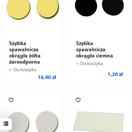
Szybka
Szybka
spawalnicza
spawalnicza
okrągła żółta
okrągła ciemna
żaroodporna
Do koszyka
Do koszyka
1,20 zł
16,90 zł