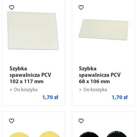
Szybka
Szybka
spawalnicza PCV
spawalnicza PCV
102 x 117 mm
68 x 106 mm
Do koszyka
Do koszyka
1,70 zł
1,70 zł