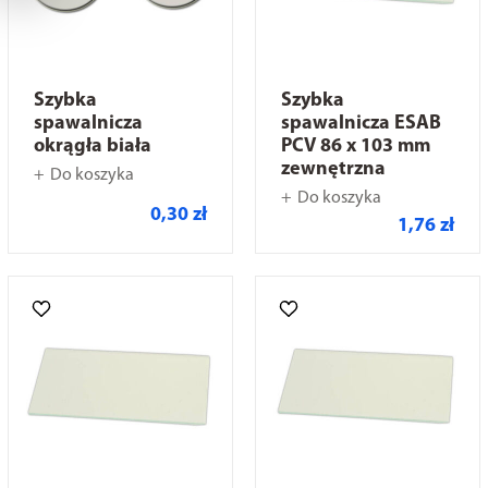
Szybka
Szybka
spawalnicza
spawalnicza ESAB
okrągła biała
PCV 86 x 103 mm
zewnętrzna
Do koszyka
Do koszyka
0,30 zł
1,76 zł