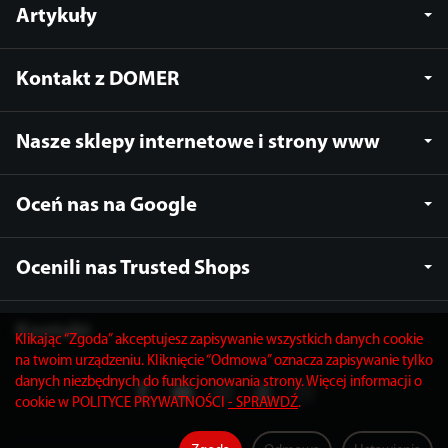
Artykuły
Kontakt z DOMER
Nasze sklepy internetowe i strony www
Oceń nas na Google
Ocenili nas Trusted Shops
Kontakt
Klikając “Zgoda” akceptujesz zapisywanie wszystkich danych cookie
na twoim urządzeniu. Kliknięcie “Odmowa” oznacza zapisywanie tylko
danych niezbędnych do funkcjonowania strony. Więcej informacji o
cookie w POLITYCE PRYWATNOŚCI
- SPRAWDŹ
.