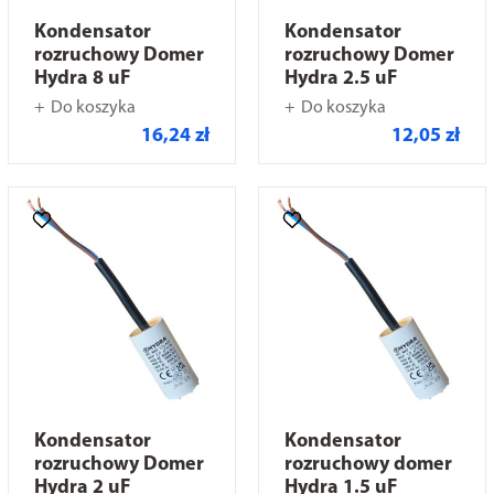
Kondensator
Kondensator
rozruchowy Domer
rozruchowy Domer
Hydra 8 uF
Hydra 2.5 uF
Do koszyka
Do koszyka
16,24 zł
12,05 zł
Kondensator
Kondensator
rozruchowy Domer
rozruchowy domer
Hydra 2 uF
Hydra 1.5 uF