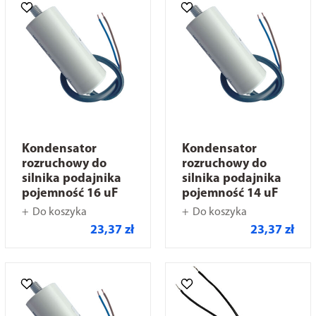
Kondensator
Kondensator
rozruchowy do
rozruchowy do
silnika podajnika
silnika podajnika
pojemność 16 uF
pojemność 14 uF
Do koszyka
Do koszyka
23,37 zł
23,37 zł