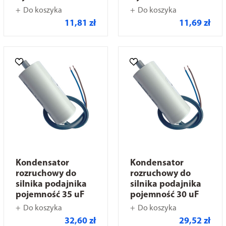
Do koszyka
Do koszyka
11,81 zł
11,69 zł
Kondensator
Kondensator
rozruchowy do
rozruchowy do
silnika podajnika
silnika podajnika
pojemność 35 uF
pojemność 30 uF
Do koszyka
Do koszyka
32,60 zł
29,52 zł