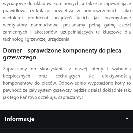
wyciągowe do układów kominowych, a także te zapewniające
prawidłową cyrkulację powietrza w pomieszczeniach. Jako
wieloletni producent urządzeń takich jak przemysłowe
wentylatory nadmuchowe, posiadamy pełną gamę części
zamiennych i akcesoriów uzupełniających te kluczowe dla
technologii grzewczej urządzenia.
Domer – sprawdzone komponenty do pieca
grzewczego
Zapraszamy do skorzystania z naszej oferty i wybrania
bezpiecznych oraz cechujących się efektywnością
komponentów do pieców. Odpowiednio wyposażone kotły to
pewność, że cały system grzewczy będzie działał dokładnie tak,
jak tego Państwo oczekują. Zapraszamy!
Informacje