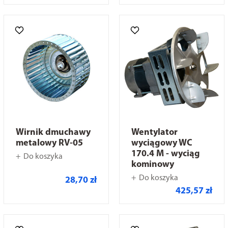
Wirnik dmuchawy
Wentylator
metalowy RV-05
wyciągowy WC
170.4 M - wyciąg
Do koszyka
kominowy
Do koszyka
28,70 zł
425,57 zł