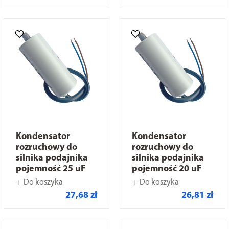
Kondensator
Kondensator
rozruchowy do
rozruchowy do
silnika podajnika
silnika podajnika
pojemność 25 uF
pojemność 20 uF
Do koszyka
Do koszyka
27,68 zł
26,81 zł