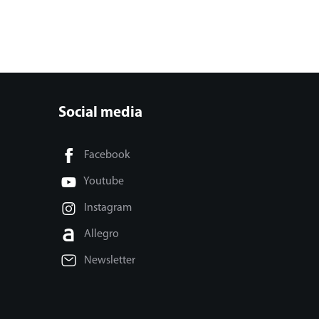
Social media
Facebook
Youtube
Instagram
Allegro
Newsletter