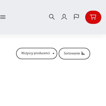
Sortowanie