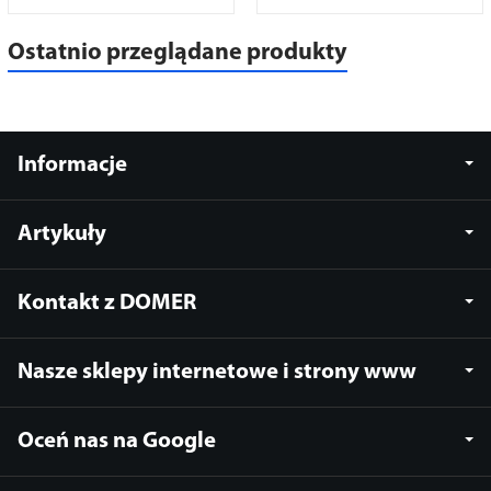
Ostatnio przeglądane produkty
Informacje
Artykuły
Kontakt z DOMER
Nasze sklepy internetowe i strony www
Oceń nas na Google