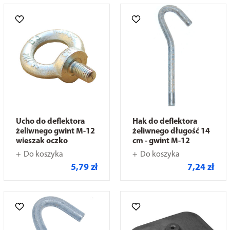
Ucho do deflektora
Hak do deflektora
żeliwnego gwint M-12
żeliwnego długość 14
wieszak oczko
cm - gwint M-12
Do koszyka
Do koszyka
5,79 zł
7,24 zł