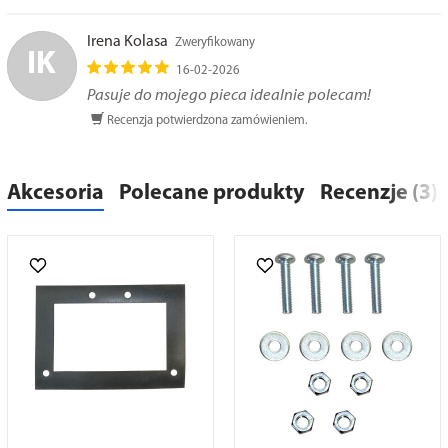
Irena Kolasa
Zweryfikowany
IK
16-02-2026
Pasuje do mojego pieca idealnie polecam!
Recenzja potwierdzona zamówieniem.
Akcesoria
Polecane produkty
Recenzje (3)