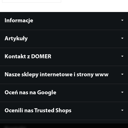
Informacje
Artykuły
Kontakt z DOMER
Nasze sklepy internetowe i strony www
Oceń nas na Google
Ocenili nas Trusted Shops