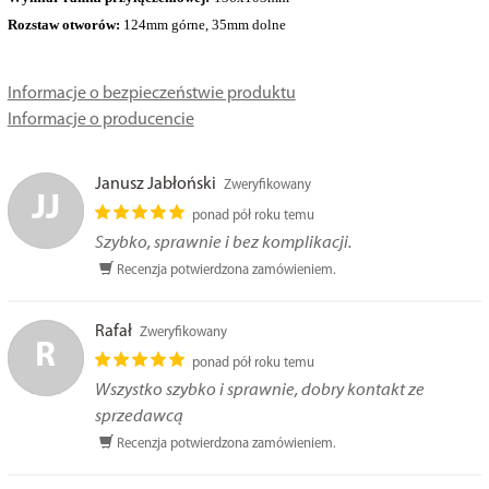
Rozstaw otworów:
124mm górne, 35mm dolne
Informacje o bezpieczeństwie produktu
Informacje o producencie
Janusz Jabłoński
Zweryfikowany
JJ
ponad pół roku temu
Szybko, sprawnie i bez komplikacji.
Recenzja potwierdzona zamówieniem.
Rafał
Zweryfikowany
R
ponad pół roku temu
Wszystko szybko i sprawnie, dobry kontakt ze
sprzedawcą
Recenzja potwierdzona zamówieniem.