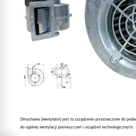
Dmuchawa (wentylator) jest to urządzenie przeznaczone do poda
do ogólnej wentylacji pomieszczeń i urządzeń technologicznych.