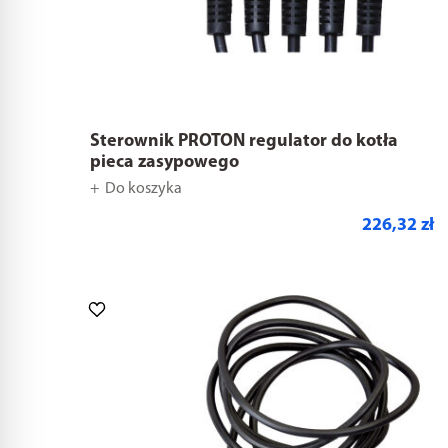
Sterownik PROTON regulator do kotła
pieca zasypowego
Do koszyka
226,32 zł