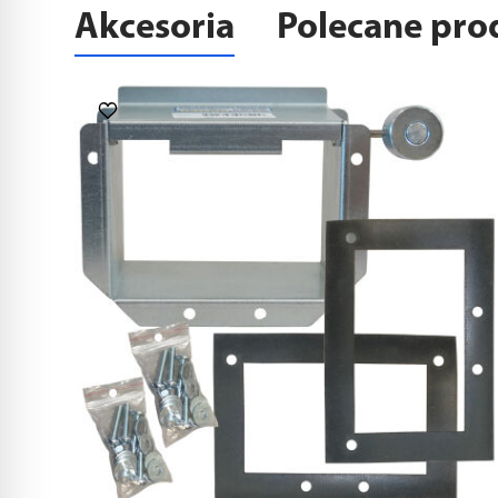
Akcesoria
Polecane pro