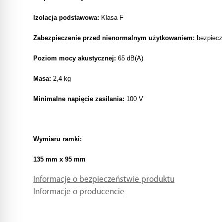
Izolacja podstawowa:
Klasa F
Zabezpieczenie przed nienormalnym użytkowaniem:
bezpiecz
Poziom mocy akustycznej:
65 dB(A)
Masa:
2,4 kg
Minimalne napięcie zasilania:
100 V
Wymiaru ramki:
135 mm x 95 mm
Informacje o bezpieczeństwie produktu
Informacje o producencie