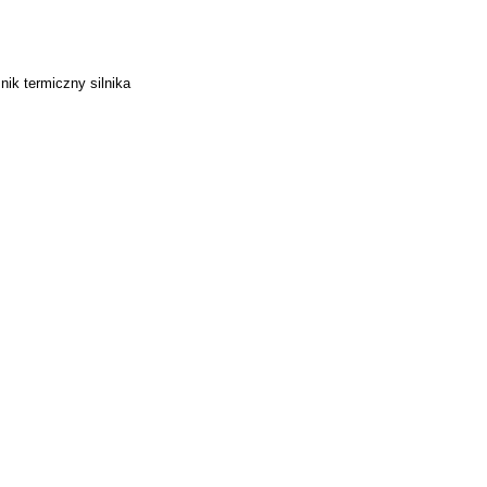
nik termiczny silnika