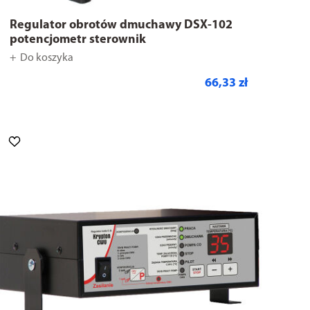
Regulator obrotów dmuchawy DSX-102
potencjometr sterownik
Do koszyka
66,33 zł