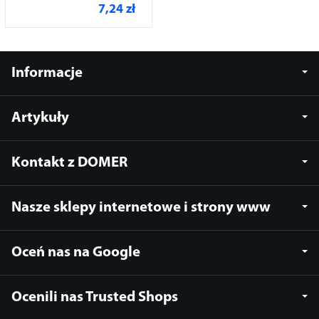
7,24 zł
Informacje
Artykuły
Kontakt z DOMER
Nasze sklepy internetowe i strony www
Oceń nas na Google
Ocenili nas Trusted Shops