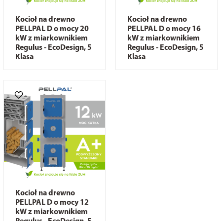
Kocioł na drewno
Kocioł na drewno
PELLPAL D o mocy 20
PELLPAL D o mocy 16
kW z miarkownikiem
kW z miarkownikiem
Regulus - EcoDesign, 5
Regulus - EcoDesign, 5
Klasa
Klasa
Kocioł na drewno
PELLPAL D o mocy 12
kW z miarkownikiem