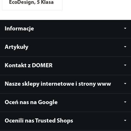
EcoDesign, 5 Klasa
Informacje
Artykuły
Kontakt z DOMER
Nasze sklepy internetowe i strony www
Oceń nas na Google
Ocenili nas Trusted Shops