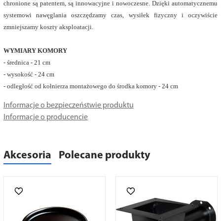
chronione są patentem, są innowacyjne i nowoczesne. Dzięki automatycznemu
systemowi nawęglania oszczędzamy czas, wysiłek fizyczny i oczywiście
zmniejszamy koszty aksploatacji.
WYMIARY KOMORY
- średnica - 21 cm
- wysokość - 24 cm
- odległość od kołnierza montażowego do środka komory - 24 cm
Informacje o bezpieczeństwie produktu
Informacje o producencie
Akcesoria
Polecane produkty