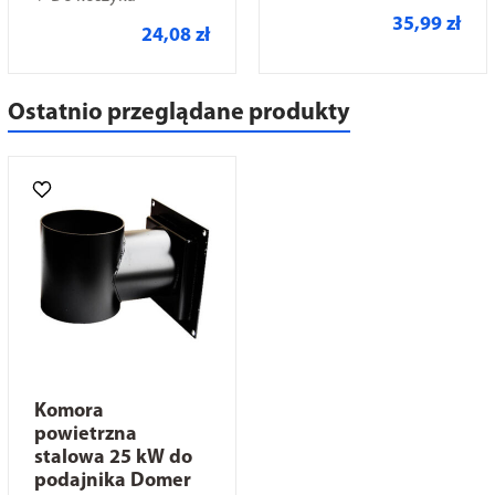
35,99 zł
24,08 zł
Ostatnio przeglądane produkty
Komora
powietrzna
stalowa 25 kW do
podajnika Domer